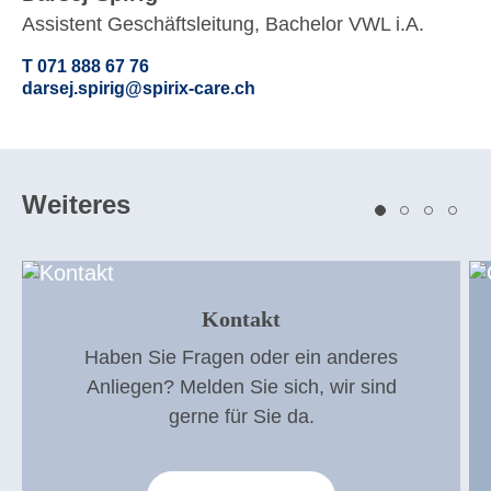
Assistent Geschäftsleitung, Bachelor VWL i.A.
T 071 888 67 76
darsej.spirig@spirix-care.ch
Weiteres
Kontakt
Haben Sie Fragen oder ein anderes
Anliegen? Melden Sie sich, wir sind
gerne für Sie da.