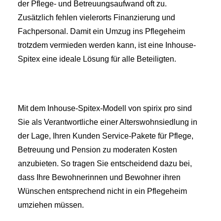
der Pflege- und Betreuungsaufwand oft zu.
Zusätzlich fehlen vielerorts Finanzierung und
Fachpersonal. Damit ein Umzug ins Pflegeheim
trotzdem vermieden werden kann, ist eine Inhouse-
Spitex eine ideale Lösung für alle Beteiligten.
Mit dem Inhouse-Spitex-Modell von spirix pro sind
Sie als Verantwortliche einer Alterswohnsiedlung in
der Lage, Ihren Kunden Service-Pakete für Pflege,
Betreuung und Pension zu moderaten Kosten
anzubieten. So tragen Sie entscheidend dazu bei,
dass Ihre Bewohnerinnen und Bewohner ihren
Wünschen entsprechend nicht in ein Pflegeheim
umziehen müssen.